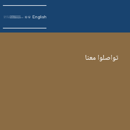
English
تواصلوا معنا